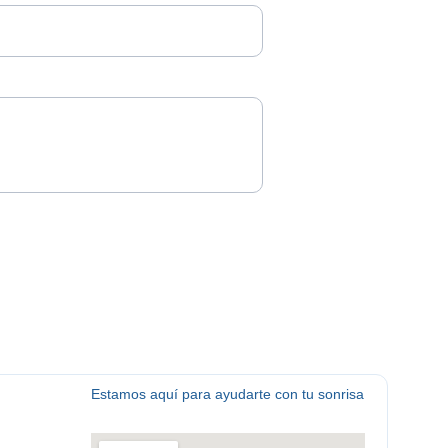
Estamos aquí para ayudarte con tu sonrisa